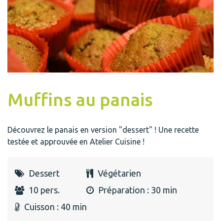
Muffins au panais
Découvrez le panais en version "dessert" ! Une recette
testée et approuvée en Atelier Cuisine !
Dessert
Végétarien
10 pers.
Préparation : 30 min
Cuisson : 40 min