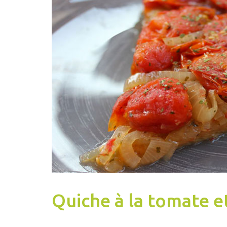
Quiche à la tomate e