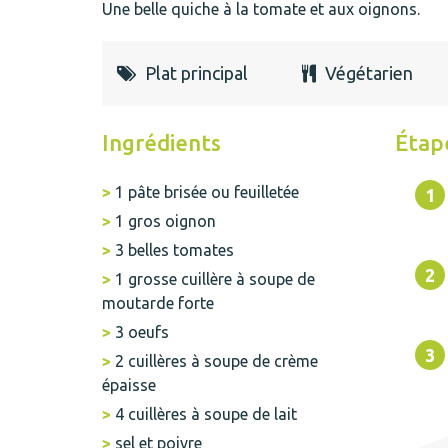
Une belle quiche à la tomate et aux oignons.
Plat principal
Végétarien
Ingrédients
Étap
1 pâte brisée ou feuilletée
1 gros oignon
3 belles tomates
1 grosse cuillère à soupe de
moutarde forte
3 oeufs
2 cuillères à soupe de crème
épaisse
4 cuillères à soupe de lait
sel et poivre