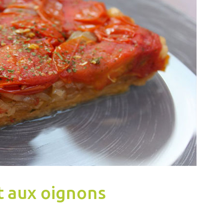
t aux oignons