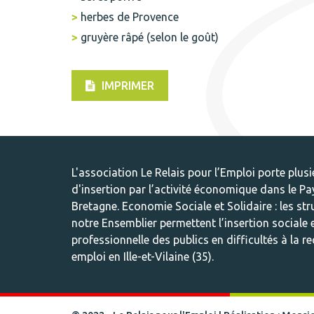
herbes de Provence
gruyère râpé (selon le goût)
IMPRIMER
L'association
Le Relais pour l’Emploi
porte plusi
d'insertion par l’activité économique dans le Pa
Bretagne. Economie Sociale et Solidaire : les st
notre Ensemblier permettent l’insertion sociale 
professionnelle des publics en difficultés à la r
emploi en Ille-et-Vilaine (35).