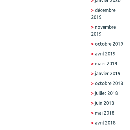
janvier 2020
décembre
2019
novembre
2019
octobre 2019
avril 2019
mars 2019
janvier 2019
octobre 2018
juillet 2018
juin 2018
mai 2018
avril 2018