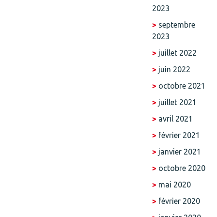
2023
septembre
2023
juillet 2022
juin 2022
octobre 2021
juillet 2021
avril 2021
février 2021
janvier 2021
octobre 2020
mai 2020
février 2020