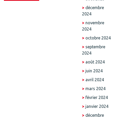
décembre
2024
novembre
2024
octobre 2024
septembre
2024
août 2024
juin 2024
avril 2024
mars 2024
février 2024
janvier 2024
décembre