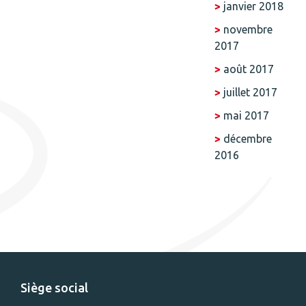
janvier 2018
novembre
2017
août 2017
juillet 2017
mai 2017
décembre
2016
Siège social