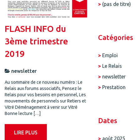
(pas de titre)
FLASH INFO du
Catégories
3ème trimestre
2019
Emploi
Le Relais
newsletter
newsletter
Au sommaire de ce nouveau numéro : Le
Prestation
Relais aux forums associatifs, Pensez le
Relais pour vos besoins en personnel, Les
mouvements de personnels sur Retiers et
Vitré Déménagement à venir sur Vitré
Bonne lecture […]
Dates
LIRE PLUS
août 2025