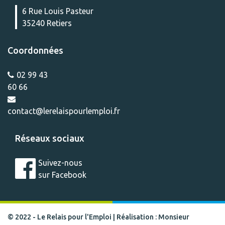
6 Rue Louis Pasteur
35240 Retiers
Coordonnées
02 99 43
60 66
contact@lerelaispourlemploi.fr
Réseaux sociaux
Suivez-nous
sur Facebook
© 2022 -
Le Relais pour l'Emploi
|
Réalisation : Monsieur