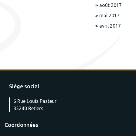
août 2017
mai 2017
avril 2017
Siège social
6 Rue Louis Pasteur
35240 Retiers
Coordonnées