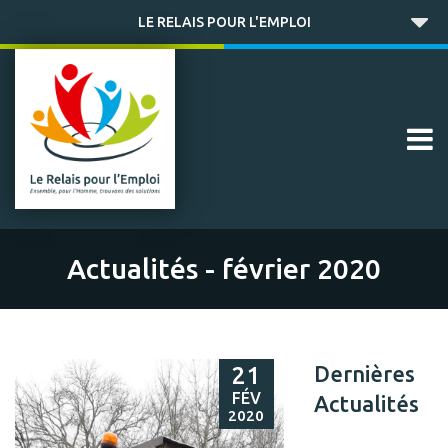
LE RELAIS POUR L'EMPLOI
Actualités - février 2020
Dernières
21
FÉV
Actualités
2020