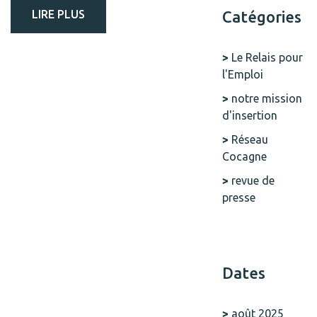
Catégories
LIRE PLUS
Le Relais pour
l'Emploi
notre mission
d'insertion
Réseau
Cocagne
revue de
presse
Dates
août 2025