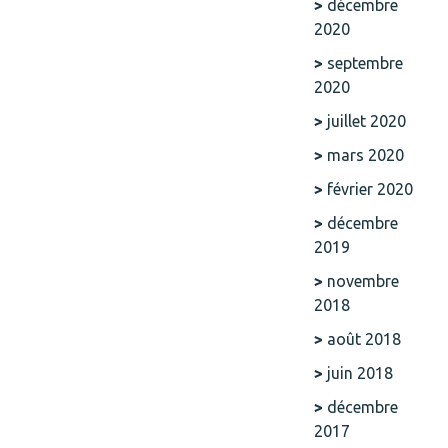
décembre
2020
septembre
2020
juillet 2020
mars 2020
février 2020
décembre
2019
novembre
2018
août 2018
juin 2018
décembre
2017