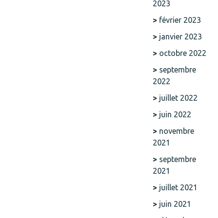
2023
février 2023
janvier 2023
octobre 2022
septembre
2022
juillet 2022
juin 2022
novembre
2021
septembre
2021
juillet 2021
juin 2021