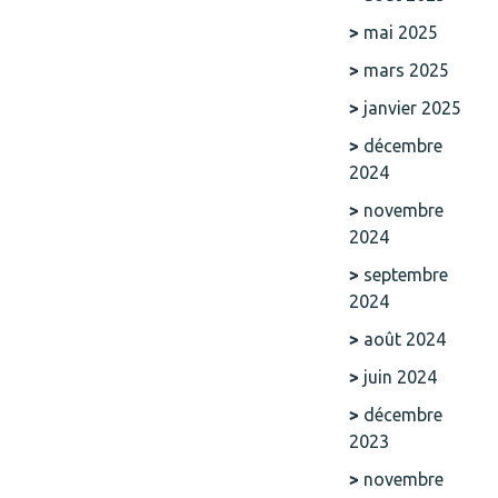
mai 2025
mars 2025
janvier 2025
décembre
2024
novembre
2024
septembre
2024
août 2024
juin 2024
décembre
2023
novembre