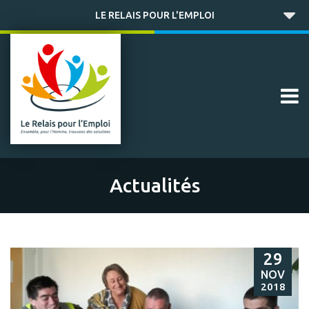
LE RELAIS POUR L'EMPLOI
Actualités
29
NOV
2018