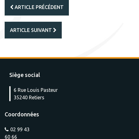
ARTICLE PRÉCÉDENT
ARTICLE SUIVANT
Siège social
6 Rue Louis Pasteur
35240 Retiers
Coordonnées
02 99 43
60 66