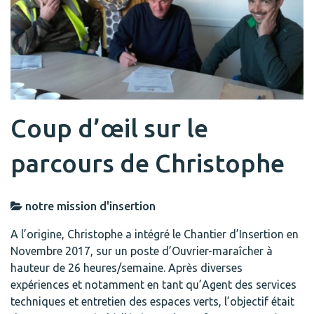
Coup d’œil sur le
parcours de Christophe
notre mission d'insertion
A l’origine, Christophe a intégré le Chantier d’Insertion en
Novembre 2017, sur un poste d’Ouvrier-maraîcher à
hauteur de 26 heures/semaine. Après diverses
expériences et notamment en tant qu’Agent des services
techniques et entretien des espaces verts, l’objectif était