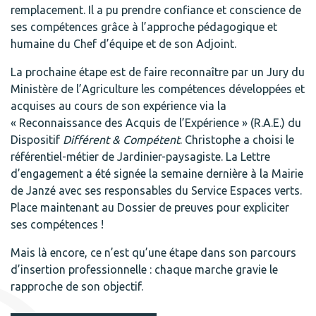
remplacement. Il a pu prendre confiance et conscience de
ses compétences grâce à l’approche pédagogique et
humaine du Chef d’équipe et de son Adjoint.
La prochaine étape est de faire reconnaître par un Jury du
Ministère de l’Agriculture les compétences développées et
acquises au cours de son expérience via la
« Reconnaissance des Acquis de l’Expérience » (R.A.E.) du
Dispositif
Différent & Compétent
. Christophe a choisi le
référentiel-métier de Jardinier-paysagiste. La Lettre
d’engagement a été signée la semaine dernière à la Mairie
de Janzé avec ses responsables du Service Espaces verts.
Place maintenant au Dossier de preuves pour expliciter
ses compétences !
Mais là encore, ce n’est qu’une étape dans son parcours
d’insertion professionnelle : chaque marche gravie le
rapproche de son objectif.