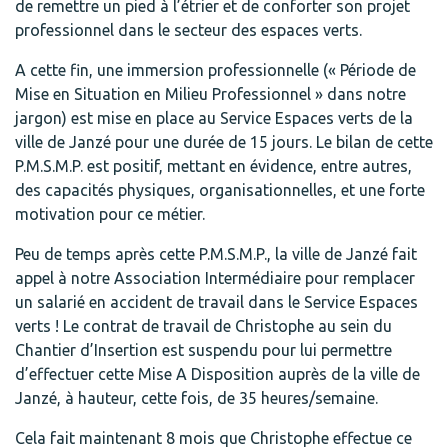
de remettre un pied à l’étrier et de conforter son projet
professionnel dans le secteur des espaces verts.
A cette fin, une immersion professionnelle (« Période de
Mise en Situation en Milieu Professionnel » dans notre
jargon) est mise en place au Service Espaces verts de la
ville de Janzé pour une durée de 15 jours. Le bilan de cette
P.M.S.M.P. est positif, mettant en évidence, entre autres,
des capacités physiques, organisationnelles, et une forte
motivation pour ce métier.
Peu de temps après cette P.M.S.M.P., la ville de Janzé fait
appel à notre Association Intermédiaire pour remplacer
un salarié en accident de travail dans le Service Espaces
verts ! Le contrat de travail de Christophe au sein du
Chantier d’Insertion est suspendu pour lui permettre
d’effectuer cette Mise A Disposition auprès de la ville de
Janzé, à hauteur, cette fois, de 35 heures/semaine.
Cela fait maintenant 8 mois que Christophe effectue ce