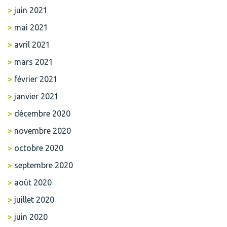
juin 2021
mai 2021
avril 2021
mars 2021
février 2021
janvier 2021
décembre 2020
novembre 2020
octobre 2020
septembre 2020
août 2020
juillet 2020
juin 2020