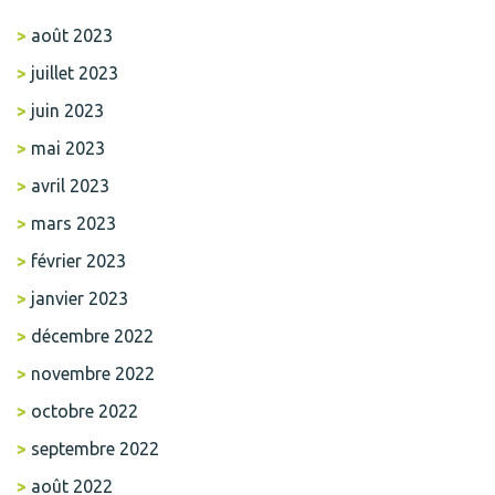
août 2023
juillet 2023
juin 2023
mai 2023
avril 2023
mars 2023
février 2023
janvier 2023
décembre 2022
novembre 2022
octobre 2022
septembre 2022
août 2022