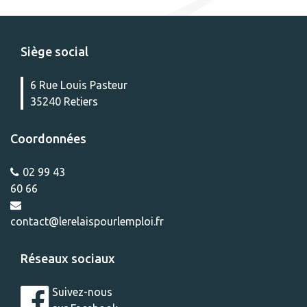
Siège social
6 Rue Louis Pasteur
35240 Retiers
Coordonnées
02 99 43
60 66
contact@lerelaispourlemploi.fr
Réseaux sociaux
Suivez-nous