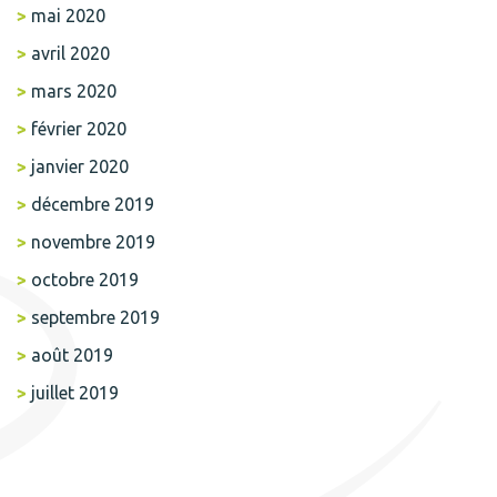
mai 2020
avril 2020
mars 2020
février 2020
janvier 2020
décembre 2019
novembre 2019
octobre 2019
septembre 2019
août 2019
juillet 2019