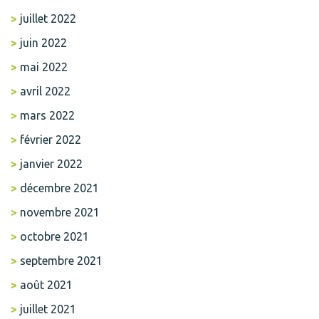
juillet 2022
juin 2022
mai 2022
avril 2022
mars 2022
février 2022
janvier 2022
décembre 2021
novembre 2021
octobre 2021
septembre 2021
août 2021
juillet 2021