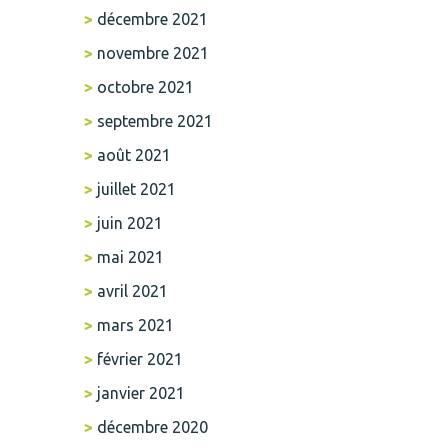
décembre 2021
novembre 2021
octobre 2021
septembre 2021
août 2021
juillet 2021
juin 2021
mai 2021
avril 2021
mars 2021
février 2021
janvier 2021
décembre 2020