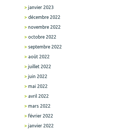
janvier 2023
décembre 2022
novembre 2022
octobre 2022
septembre 2022
août 2022
juillet 2022
juin 2022
mai 2022
avril 2022
mars 2022
février 2022
janvier 2022