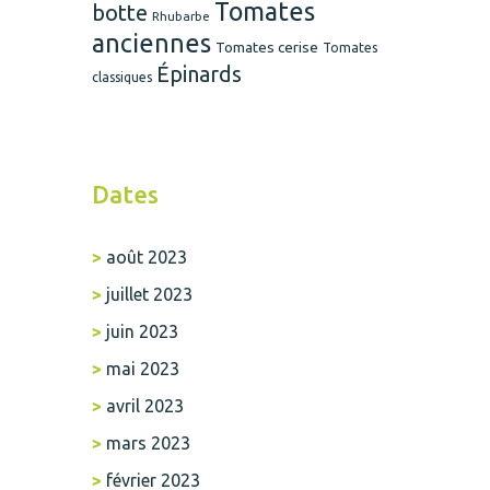
Tomates
botte
Rhubarbe
anciennes
Tomates cerise
Tomates
Épinards
classiques
Dates
août 2023
juillet 2023
juin 2023
mai 2023
avril 2023
mars 2023
février 2023