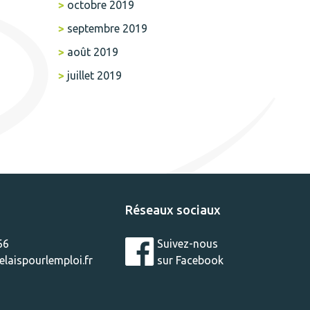
octobre 2019
septembre 2019
août 2019
juillet 2019
Réseaux sociaux
66
Suivez-nous
laispourlemploi.fr
sur Facebook