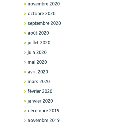
novembre 2020
octobre 2020
septembre 2020
août 2020
juillet 2020
juin 2020
mai 2020
avril 2020
mars 2020
février 2020
janvier 2020
décembre 2019
novembre 2019