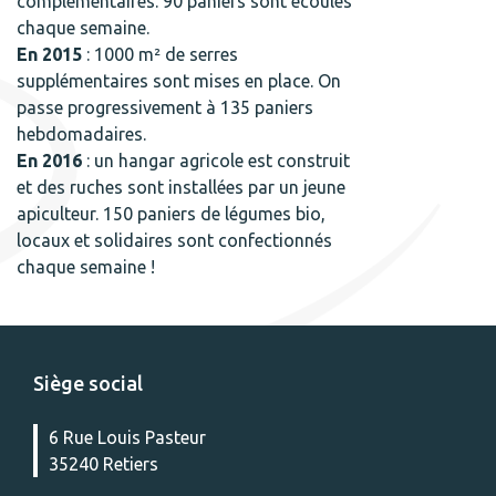
complémentaires. 90 paniers sont écoulés
chaque semaine.
En 2015
: 1000 m² de serres
supplémentaires sont mises en place. On
passe progressivement à 135 paniers
hebdomadaires.
En 2016
: un hangar agricole est construit
et des ruches sont installées par un jeune
apiculteur. 150 paniers de légumes bio,
locaux et solidaires sont confectionnés
chaque semaine !
Siège social
6 Rue Louis Pasteur
35240 Retiers