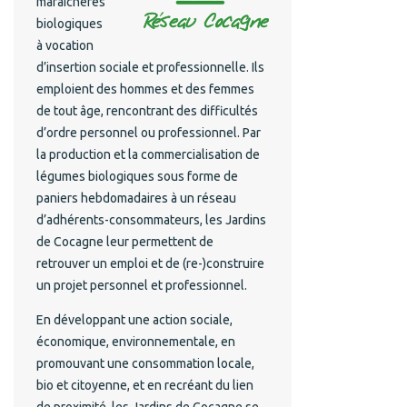
maraîchères
biologiques
à vocation
d’insertion sociale et professionnelle. Ils
emploient des hommes et des femmes
de tout âge, rencontrant des difficultés
d’ordre personnel ou professionnel. Par
la production et la commercialisation de
légumes biologiques sous forme de
paniers hebdomadaires à un réseau
d’adhérents-consommateurs, les Jardins
de Cocagne leur permettent de
retrouver un emploi et de (re-)construire
un projet personnel et professionnel.
En développant une action sociale,
économique, environnementale, en
promouvant une consommation locale,
bio et citoyenne, et en recréant du lien
de proximité, les Jardins de Cocagne se