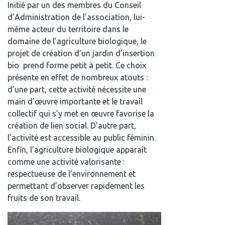
Initié par un des membres du Conseil
d’Administration de l’association, lui-
même acteur du territoire dans le
domaine de l’agriculture biologique, le
projet de création d’un jardin d’insertion
bio prend forme petit à petit. Ce choix
présente en effet de nombreux atouts :
d’une part, cette activité nécessite une
main d’œuvre importante et le travail
collectif qui s’y met en œuvre favorise la
création de lien social. D’autre part,
l’activité est accessible au public féminin.
Enfin, l’agriculture biologique apparaît
comme une activité valorisante :
respectueuse de l’environnement et
permettant d’observer rapidement les
fruits de son travail.