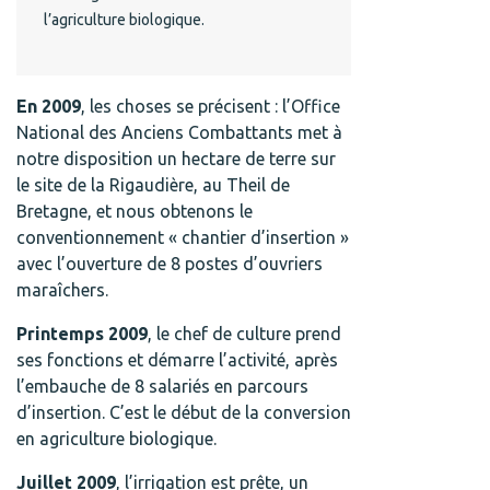
l’agriculture biologique.
En 2009
, les choses se précisent : l’Office
National des Anciens Combattants met à
notre disposition un hectare de terre sur
le site de la Rigaudière, au Theil de
Bretagne, et nous obtenons le
conventionnement « chantier d’insertion »
avec l’ouverture de 8 postes d’ouvriers
maraîchers.
Printemps 2009
, le chef de culture prend
ses fonctions et démarre l’activité, après
l’embauche de 8 salariés en parcours
d’insertion. C’est le début de la conversion
en agriculture biologique.
Juillet 2009
, l’irrigation est prête, un