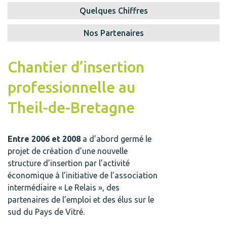
Quelques Chiffres
Nos Partenaires
Chantier d’insertion
professionnelle au
Theil-de-Bretagne
Entre 2006 et 2008
a d’abord germé le
projet de création d’une nouvelle
structure d’insertion par l’activité
économique à l’initiative de l’association
intermédiaire « Le Relais », des
partenaires de l’emploi et des élus sur le
sud du Pays de Vitré.