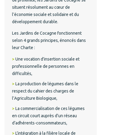
situent résolument au cœur de
l’économie sociale et solidaire et du
développement durable.
Les Jardins de Cocagne fonctionnent
selon 4 grands principes, énoncés dans
leur Charte :
Une vocation d’insertion sociale et
professionnelle de personnes en
difficultés,
La production de légumes dans le
respect du cahier des charges de
l’Agriculture Biologique,
La commercialisation de ces légumes
en circuit court auprès d’un réseau
d’adhérents-consommateurs,
L’intégration à la filière locale de