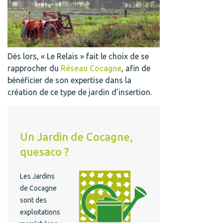
Dès lors, « Le Relais » fait le choix de se
rapprocher du
Réseau Cocagne
, afin de
bénéficier de son expertise dans la
création de ce type de jardin d’insertion.
Un Jardin de Cocagne,
quesaco ?
Les Jardins
de Cocagne
sont des
exploitations